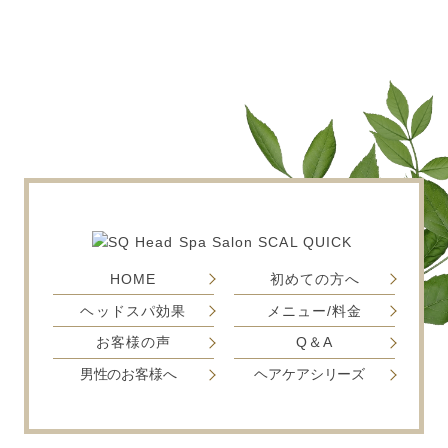
HOME
初めての方へ
ヘッドスパ効果
メニュー/料金
お客様の声
Q＆A
男性のお客様へ
ヘアケアシリーズ