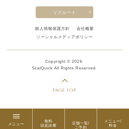
リクルート
個人情報保護方針
会社概要
ソーシャルメディアポリシー
Copyright © 2026.
ScalQuick All Rights Reserved.
PAGE TOP
無料
メニュー/
店舗一覧/
メニュー
頭皮診断
料金
ご予約