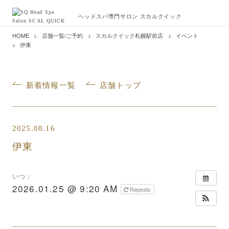
ヘッドスパ専門サロン スカルクイック
HOME
店舗一覧/ご予約
スカルクイック札幌駅前店
イベント
伊東
新着情報一覧
店舗トップ
2025.08.16
伊東
いつ：
2026.01.25 @ 9:20 AM
Repeats